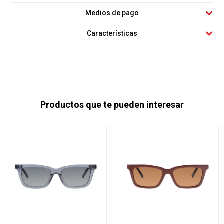
Medios de pago
Características
Productos que te pueden interesar