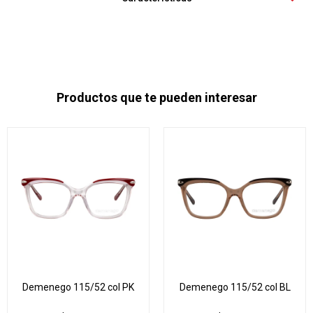
Productos que te pueden interesar
Demenego 115/52 col PK
Demenego 115/52 col BL