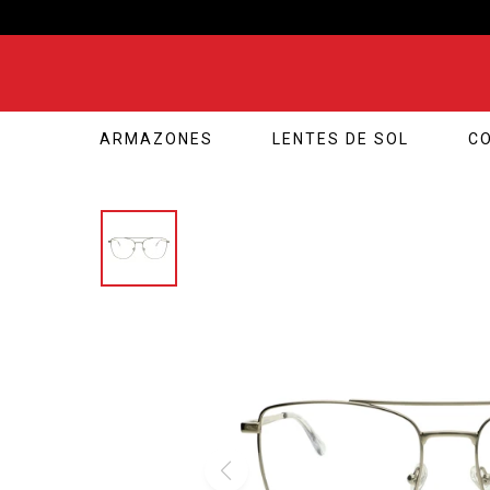
ARMAZONES
LENTES DE SOL
C