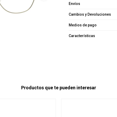
Envíos
Cambios y Devoluciones
Medios de pago
Características
Productos que te pueden interesar