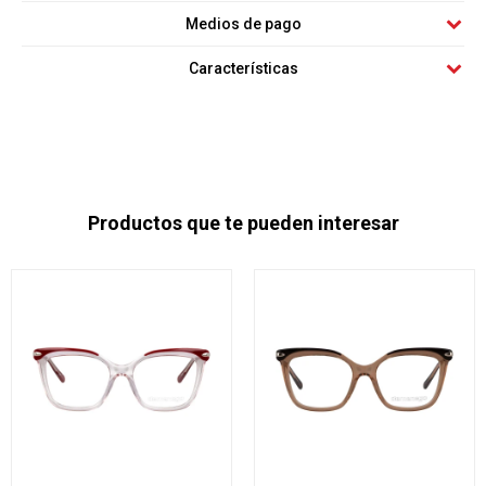
Medios de pago
Características
Productos que te pueden interesar