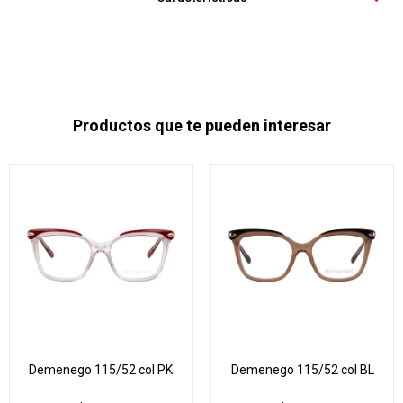
Productos que te pueden interesar
Demenego 115/52 col PK
Demenego 115/52 col BL