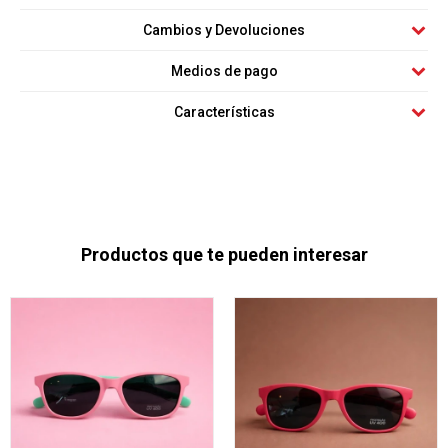
Cambios y Devoluciones
Medios de pago
Características
Productos que te pueden interesar