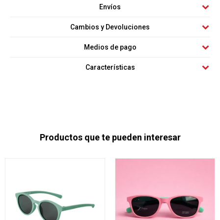
Envíos
Cambios y Devoluciones
Medios de pago
Características
Productos que te pueden interesar