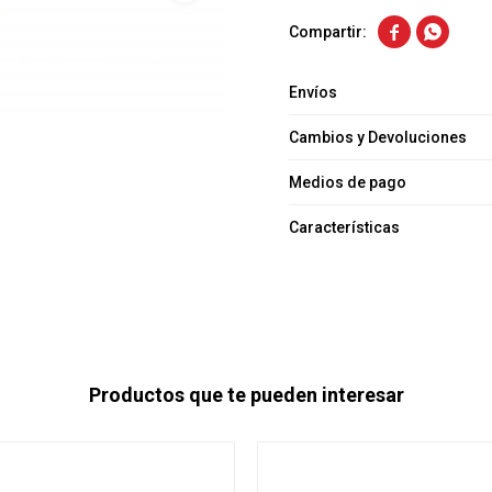


Envíos
Cambios y Devoluciones
Medios de pago
Características
Productos que te pueden interesar