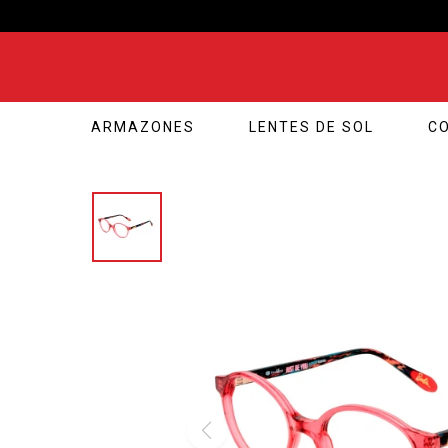
ARMAZONES
LENTES DE SOL
C