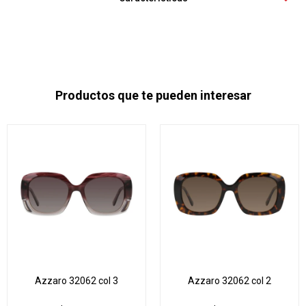
Productos que te pueden interesar
Azzaro 32062 col 3
Azzaro 32062 col 2