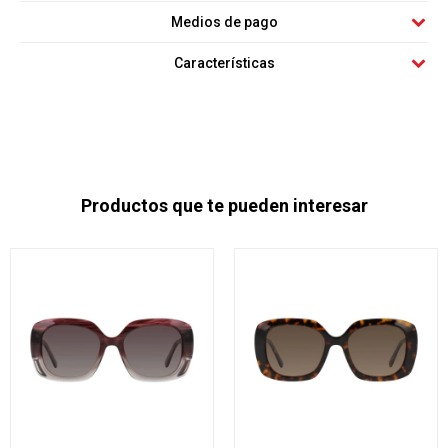
Medios de pago
Características
Productos que te pueden interesar