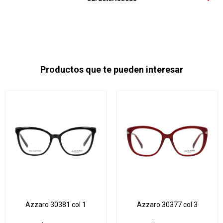
Productos que te pueden interesar
Azzaro 30381 col 1
Azzaro 30377 col 3