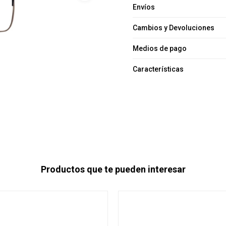
Envíos
Cambios y Devoluciones
Medios de pago
Características
Productos que te pueden interesar