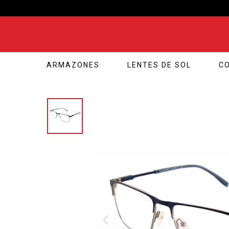
ARMAZONES
LENTES DE SOL
C