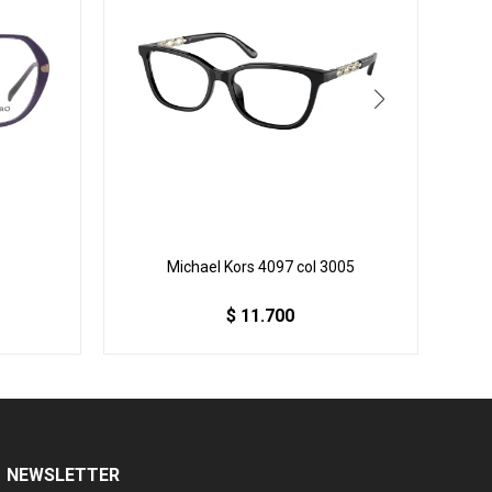
Michael Kors 4097 col 3005
$
11.700
NEWSLETTER