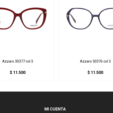
Azzaro 30377 col 3
Azzaro 30376 col 3
$
11.500
$
11.500
MI CUENTA