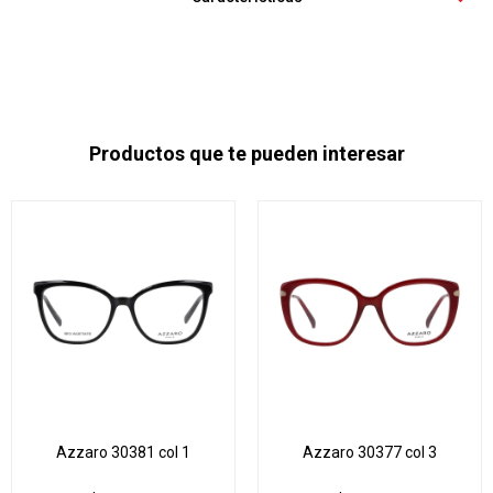
Productos que te pueden interesar
Azzaro 30381 col 1
Azzaro 30377 col 3