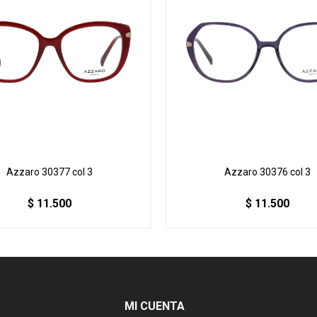
Azzaro 30377 col 3
Azzaro 30376 col 3
$
11.500
$
11.500
MI CUENTA