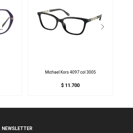
Michael Kors 4097 col 3005
$
11.700
NEWSLETTER