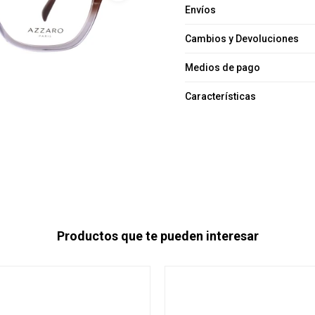
Envíos
Cambios y Devoluciones
Medios de pago
Características
Productos que te pueden interesar