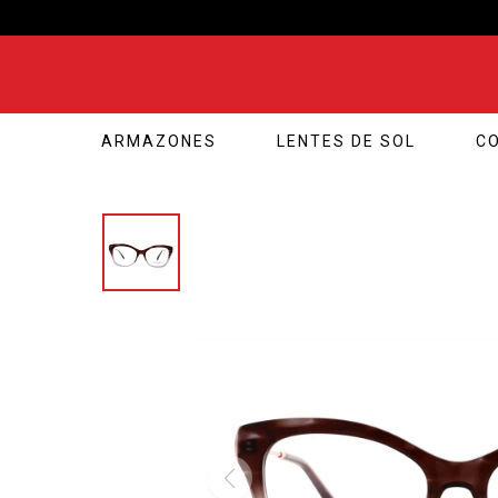
ARMAZONES
LENTES DE SOL
C