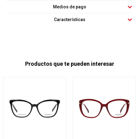
Medios de pago
Características
Productos que te pueden interesar